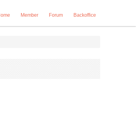
Home
Member
Forum
Backoffice