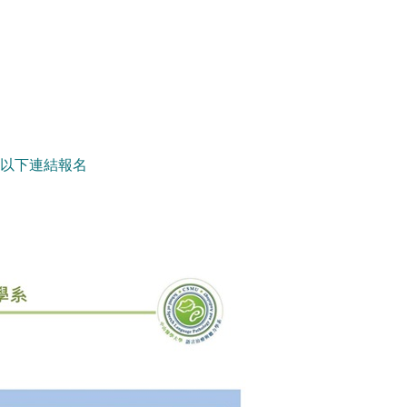
 以下連結報名