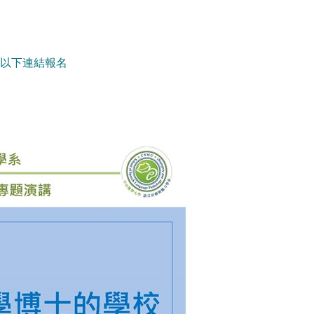
 以下連結報名