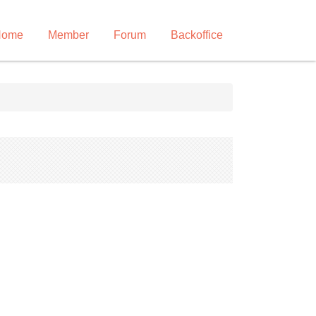
Home
Member
Forum
Backoffice