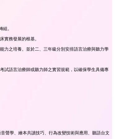
轉組。
臨床實務發展的根基。
置能力之培養。並於二、三年級分別安排語言治療與聽力學
等考試語言治療師或聽力師之實習規範，以確保學生具備專
語音聲學、繪本共讀技巧、行為改變技術與應用、聽語台文