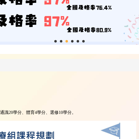
、通識20學分、體育4學分、選修10學分。