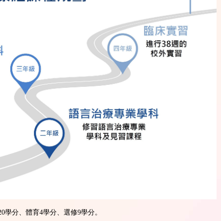
20學分、體育4學分、選修9學分。