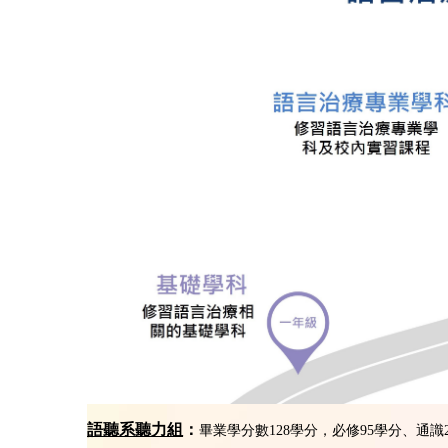
語聽系聽力組
：
畢業學分數128學分，必修95學分、通識