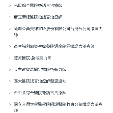
光田綜合醫院徵語言治療師
麻豆新樓醫院徵語言治療師
薩摩亞商美律富聆股份有限公司台灣分公司徵聽力
師
衛生福利部樂生療養院迴龍院區徵語言治療師
豐原醫院-急徵聽力師
天主教聖馬爾定醫院徵聽力師
臺大醫院語言治療師甄選通知
台中童綜合醫院徵語言治療師
國立台灣大學醫學院附設醫院竹東分院徵語言治療
師